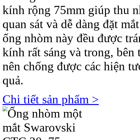
kính rộng 75mm giúp thu n
quan sát và dễ dàng đặt mắt
ống nhòm này đều được trá
kính rất sáng và trong, bên
nên chống được các hiện t
quả.
Chi tiết sản phẩm >