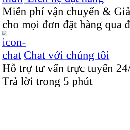
Miễn phí vận chuyển & Gi
cho mọi đơn đặt hàng qua đ
Chat với chúng tôi
Hỗ trợ tư vấn trực tuyến 24
Trả lời trong 5 phút