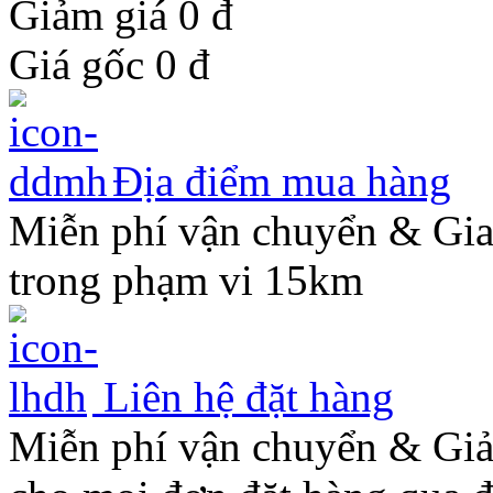
Giảm giá 0
đ
Giá gốc
0
đ
Địa điểm mua hàng
Miễn phí vận chuyển & Gi
trong phạm vi 15km
Liên hệ đặt hàng
Miễn phí vận chuyển & Gi