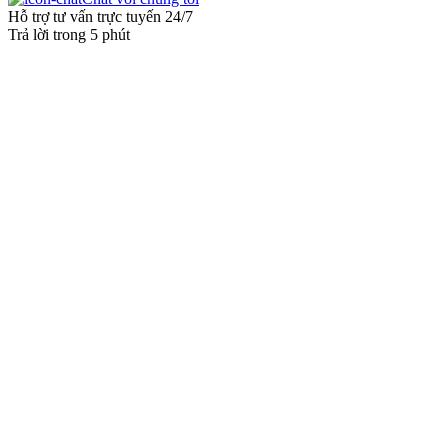
Hỗ trợ tư vấn trực tuyến 24/7
Trả lời trong 5 phút