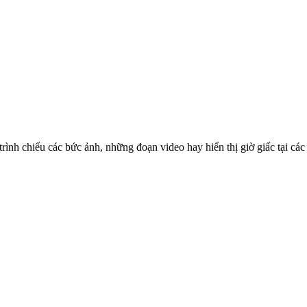
rình chiếu các bức ảnh, những đoạn video hay hiển thị giờ giấc tại các 