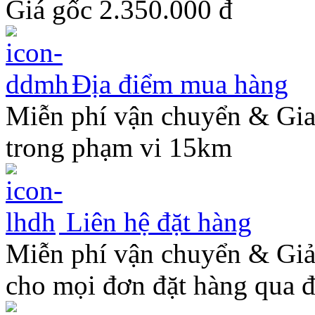
Giá gốc
2.350.000
đ
Địa điểm mua hàng
Miễn phí vận chuyển & Gi
trong phạm vi 15km
Liên hệ đặt hàng
Miễn phí vận chuyển & Gi
cho mọi đơn đặt hàng qua đ