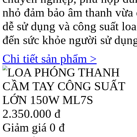
nhỏ đảm bảo âm thanh vừa 
dễ sử dụng và công suất lo
đến sức khỏe người sử dụng
Chi tiết sản phẩm >
2.350.000
đ
Giảm giá 0
đ