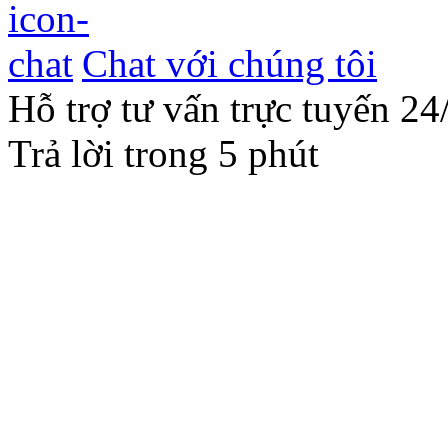
Chat với chúng tôi
Hỗ trợ tư vấn trực tuyến 24
Trả lời trong 5 phút