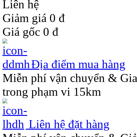
Liên hệ
Giảm giá 0
đ
Giá gốc
0
đ
Địa điểm mua hàng
Miễn phí vận chuyển & Gi
trong phạm vi 15km
Liên hệ đặt hàng