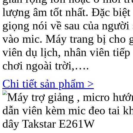
lượng âm tốt nhất. Đặc biệt
giọng nói về sau của người 
vào mic. Máy trang bị cho 
viên dụ lịch, nhân viên tiếp
chơi ngoài trời,….
Chi tiết sản phẩm >