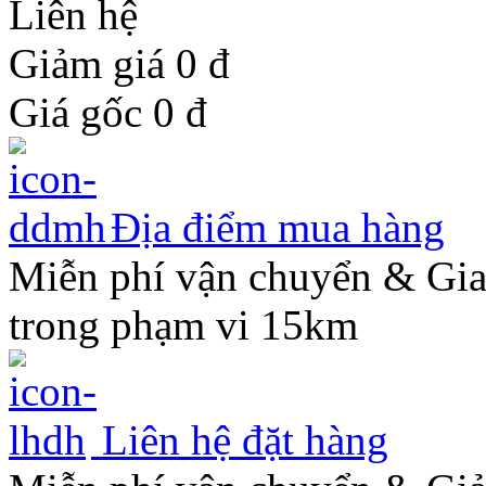
Liên hệ
Giảm giá 0
đ
Giá gốc
0
đ
Địa điểm mua hàng
Miễn phí vận chuyển & Gi
trong phạm vi 15km
Liên hệ đặt hàng