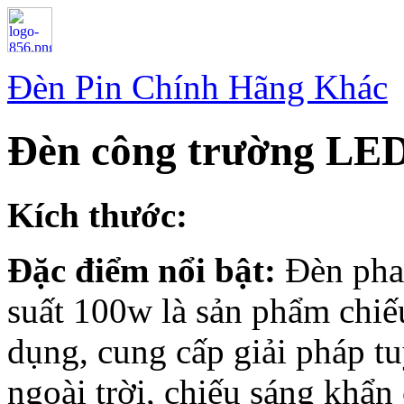
Đèn Pin Chính Hãng Khác
Đèn công trường LE
Kích thước:
Đặc điểm nổi bật:
Đèn pha
suất 100w là sản phẩm chiếu
dụng, cung cấp giải pháp tu
ngoài trời, chiếu sáng khẩn 