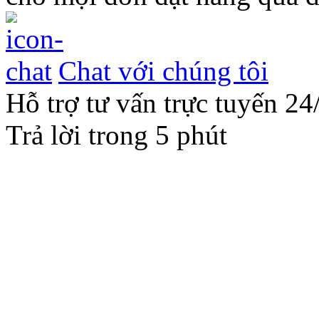
Chat với chúng tôi
Hỗ trợ tư vấn trực tuyến 24
Trả lời trong 5 phút