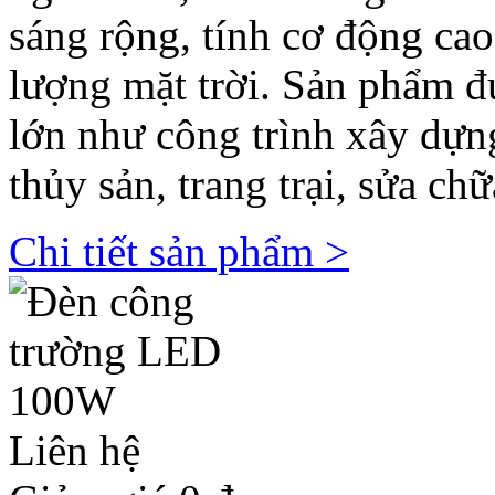
sáng rộng, tính cơ động ca
lượng mặt trời. Sản phẩm 
lớn như công trình xây dựng
thủy sản, trang trại, sửa ch
Chi tiết sản phẩm >
Liên hệ