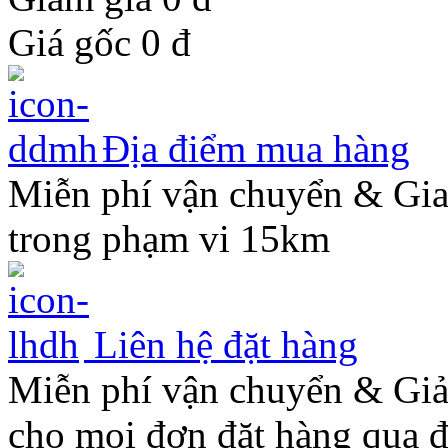
Giá gốc
0
đ
Địa điểm mua hàng
Miễn phí vận chuyển & Gi
trong phạm vi 15km
Liên hệ đặt hàng
Miễn phí vận chuyển & Gi
cho mọi đơn đặt hàng qua đ