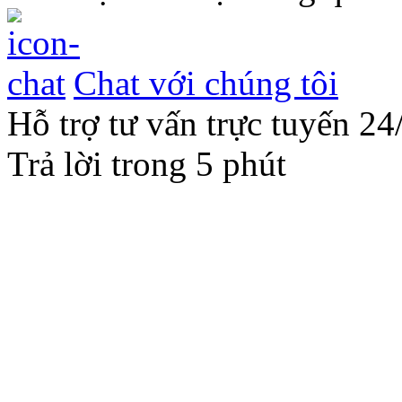
Chat với chúng tôi
Hỗ trợ tư vấn trực tuyến 24
Trả lời trong 5 phút