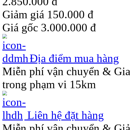
2.850.000
đ
Giảm giá 150.000
đ
Giá gốc
3.000.000
đ
Địa điểm mua hàng
Miễn phí vận chuyển & Gi
trong phạm vi 15km
Liên hệ đặt hàng
Miễn phí vận chuyển & Gi