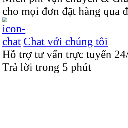
cho mọi đơn đặt hàng qua đ
Chat với chúng tôi
Hỗ trợ tư vấn trực tuyến 24
Trả lời trong 5 phút