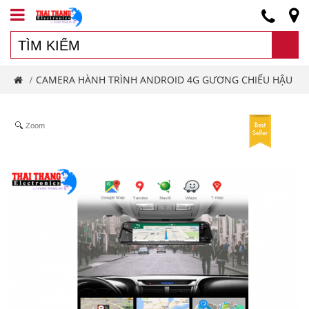
CAMERA HÀNH TRÌNH ANDROID 4G GƯƠNG CHIẾU HẬU
/
Zoom