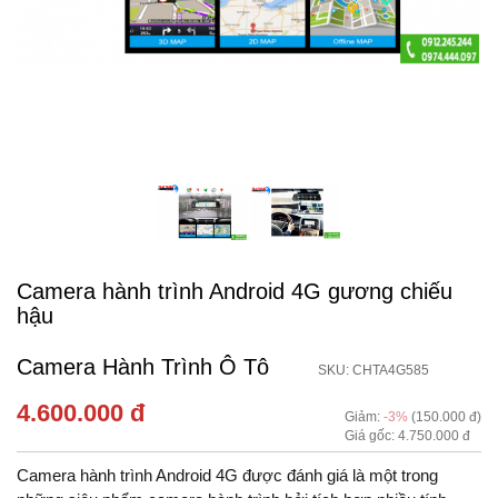
Camera hành trình Android 4G gương chiếu
hậu
Camera Hành Trình Ô Tô
SKU: CHTA4G585
4.600.000 đ
Giảm:
-3%
(150.000 đ)
Giá gốc: 4.750.000 đ
Camera hành trình Android 4G được đánh giá là một trong