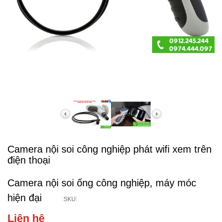
Camera nội soi công nghiệp phát wifi xem trên
điện thoại
Camera nội soi ống công nghiệp, máy móc
hiện đại
SKU:
Liên hệ