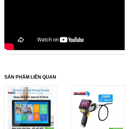
SẢN PHẨM LIÊN QUAN