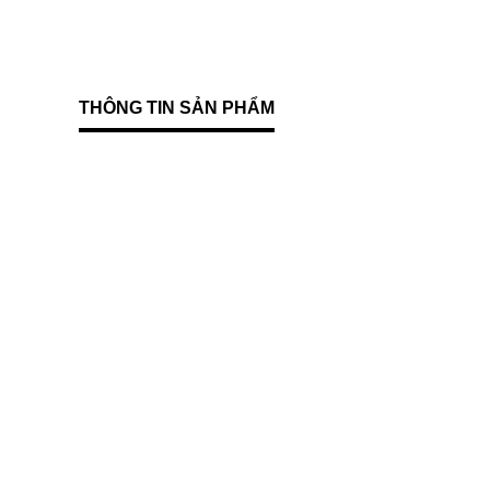
THÔNG TIN SẢN PHẨM