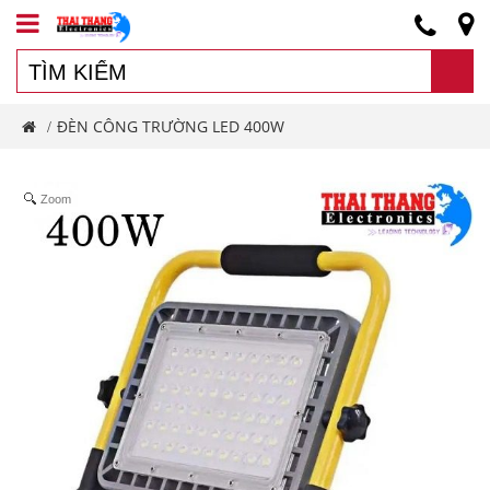
ĐÈN CÔNG TRƯỜNG LED 400W
/
Zoom