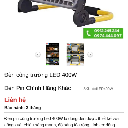
Đèn công trường LED 400W
Đèn Pin Chính Hãng Khác
SKU: dctLED400W
Liên hệ
Bảo hành: 3 tháng
Đèn pin công trường Led 400W là dòng đèn được thiết kế với
công xuất chiếu sáng mạnh, độ sáng tỏa rộng, tính cơ động