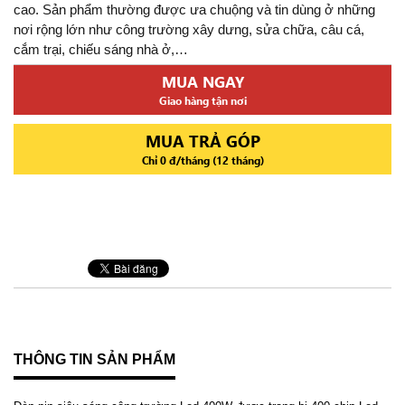
cao. Sản phẩm thường được ưa chuộng và tin dùng ở những
nơi rộng lớn như công trường xây dưng, sửa chữa, câu cá,
cắm trại, chiếu sáng nhà ở,…
MUA NGAY
Giao hàng tận nơi
MUA TRẢ GÓP
Chỉ 0 đ/tháng (12 tháng)
THÔNG TIN SẢN PHẨM