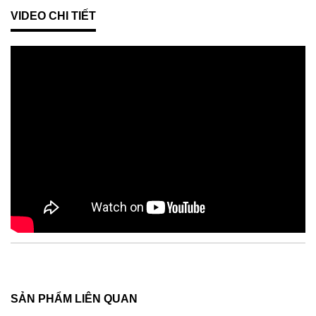
VIDEO CHI TIẾT
SẢN PHẨM LIÊN QUAN