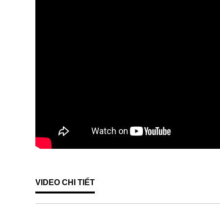
VIDEO CHI TIẾT