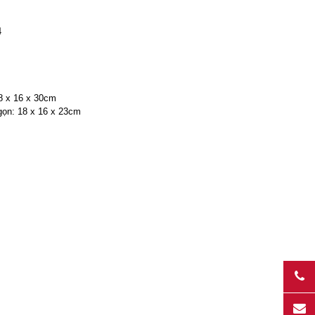
4
18 x 16 x 30cm
x 16 x 23cm