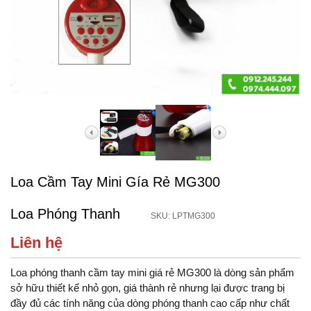
Loa Cầm Tay Mini Gía Rẻ MG300
Loa Phóng Thanh
SKU: LPTMG300
Liên hệ
Loa phóng thanh cầm tay mini giá rẻ MG300 là dòng sản phẩm
sở hữu thiết kế nhỏ gọn, giá thành rẻ nhưng lại được trang bị
đầy đủ các tính năng của dòng phóng thanh cao cấp như chất