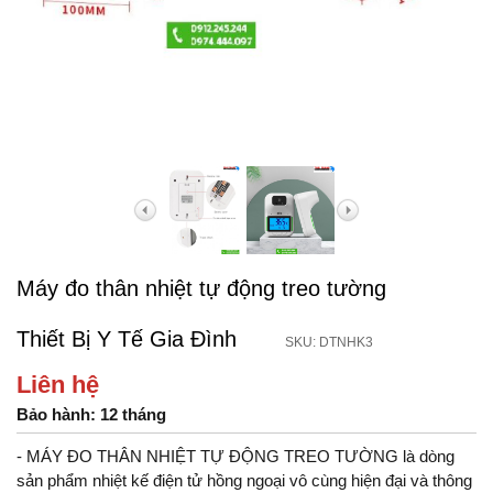
Máy đo thân nhiệt tự động treo tường
Thiết Bị Y Tế Gia Đình
SKU: DTNHK3
Liên hệ
Bảo hành: 12 tháng
- MÁY ĐO THÂN NHIỆT TỰ ĐỘNG TREO TƯỜNG là dòng
sản phẩm nhiệt kế điện tử hồng ngoại vô cùng hiện đại và thông