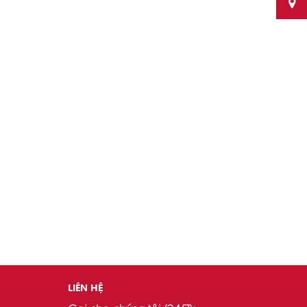
LIÊN HỆ